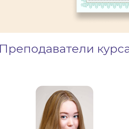
Преподаватели курс