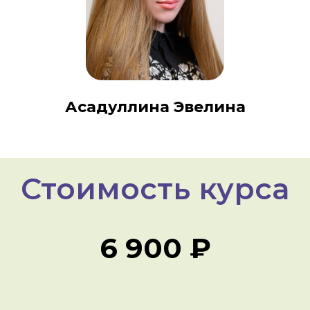
Асадуллина Эвелина
Стоимость курса
6 900 ₽