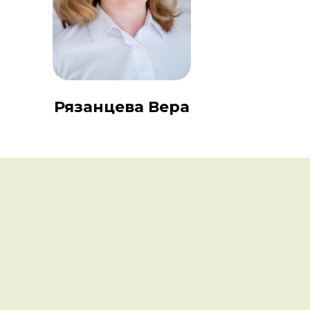
Рязанцева Вера