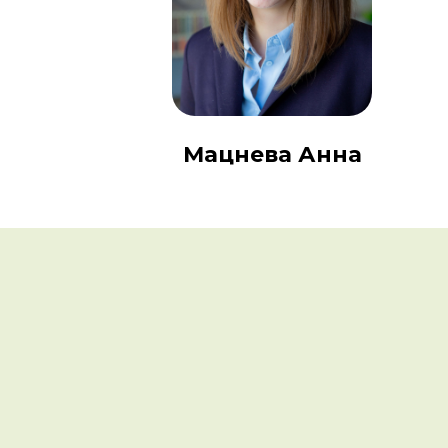
Мацнева Анна