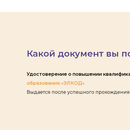
Какой документ вы п
Удостоверение о повышении квалифик
образования «ЭЛКОД»
Выдается после успешного прохождения 