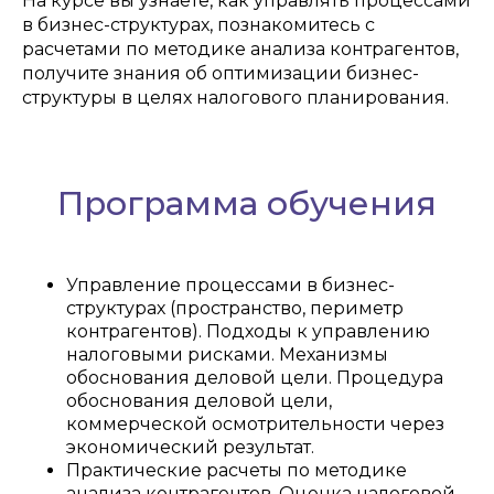
На курсе вы узнаете, как управлять процессами
в бизнес-структурах, познакомитесь с
расчетами по методике анализа контрагентов,
получите знания об оптимизации бизнес-
структуры в целях налогового планирования.
Программа обучения
Управление процессами в бизнес-
структурах (пространство, периметр
контрагентов). Подходы к управлению
налоговыми рисками. Механизмы
обоснования деловой цели. Процедура
обоснования деловой цели,
коммерческой осмотрительности через
экономический результат.
Практические расчеты по методике
анализа контрагентов. Оценка налоговой