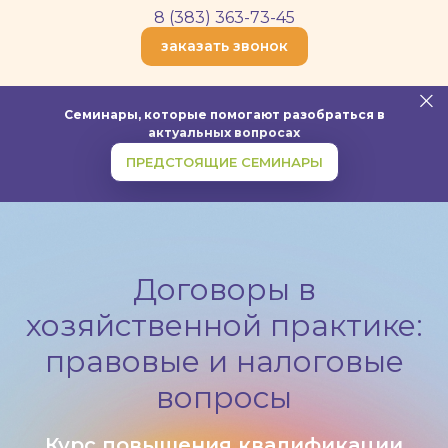
8 (383) 363-73-45
заказать звонок
Семинары, которые помогают разобраться в
актуальных вопросах
ПРЕДСТОЯЩИЕ СЕМИНАРЫ
Договоры в
хозяйственной практике:
правовые и налоговые
вопросы
Курс повышения квалификации