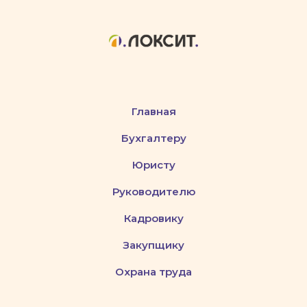
Главная
Бухгалтеру
Юристу
Руководителю
Кадровику
Закупщику
Охрана труда