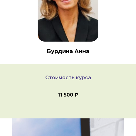
Бурдина Анна
Стоимость курса
11 500 ₽