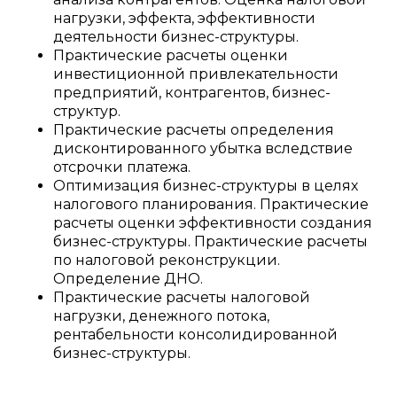
нагрузки, эффекта, эффективности
деятельности бизнес-структуры.
Практические расчеты оценки
инвестиционной привлекательности
предприятий, контрагентов, бизнес-
структур.
Практические расчеты определения
дисконтированного убытка вследствие
отсрочки платежа.
Оптимизация бизнес-структуры в целях
налогового планирования. Практические
расчеты оценки эффективности создания
бизнес-структуры. Практические расчеты
по налоговой реконструкции.
Определение ДНО.
Практические расчеты налоговой
нагрузки, денежного потока,
рентабельности консолидированной
бизнес-структуры.