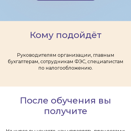
Кому подойдёт
Руководителям организации, главным
бухгалтерам, сотрудникам ФЭС, специалистам
по налогообложению.
После обучения вы
получите