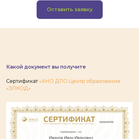
Оставить заявку
Какой документ вы получите
Сертификат
«АНО ДПО Центр образования
«ЭЛКОД»