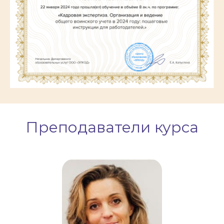
Преподаватели курса