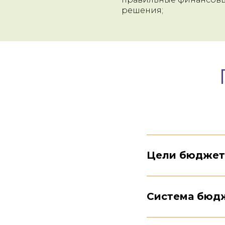
решения;
Цели бюджет
Система бюд