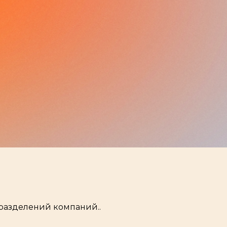
разделений компаний..