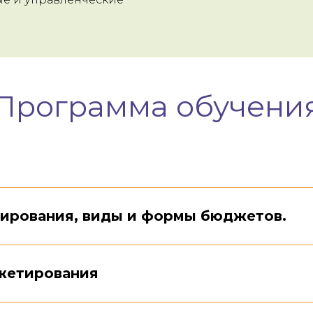
Программа обучени
ирования, виды и формы бюджетов.
жетирования