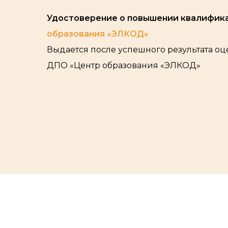
Удостоверение о повышении квалифик
образования «ЭЛКОД»
Выдается после успешного результата о
ДПО «Центр образования «ЭЛКОД»