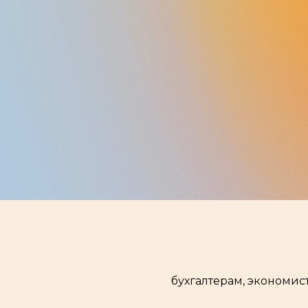
бухгалтерам, экономи