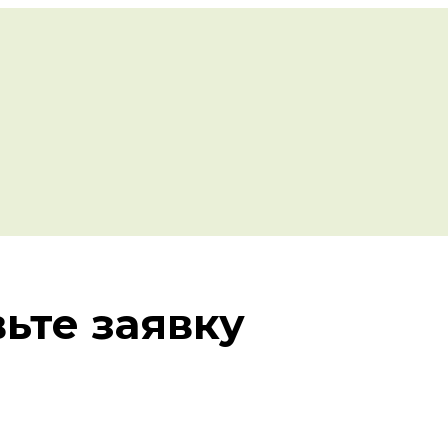
ьте заявку