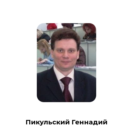
Пикульский Геннадий