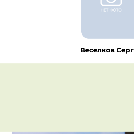
Веселков Сер