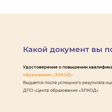
Какой документ вы п
Удостоверение о повышении квалифик
образования «ЭЛКОД»
Выдается после успешного результата о
ДПО «Центр образования «ЭЛКОД»