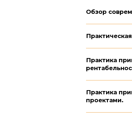
Обзор соврем
Практическая
Практика при
рентабельнос
Практика при
проектами.