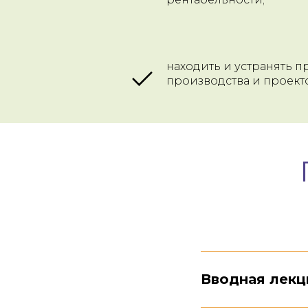
находить и устранять 
производства и проекто
Вводная лекц