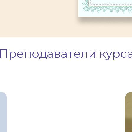
Преподаватели курс