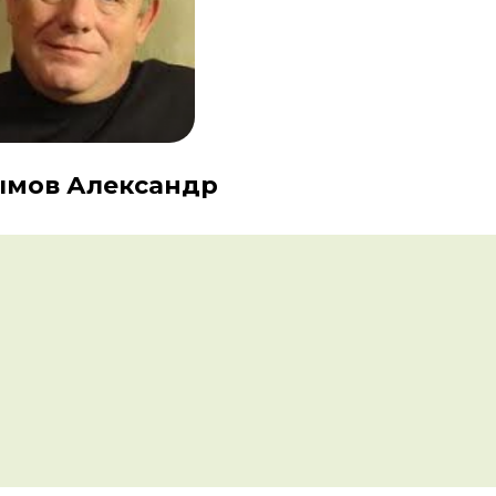
ымов Александр