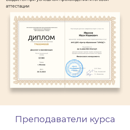
аттестации
Преподаватели курса