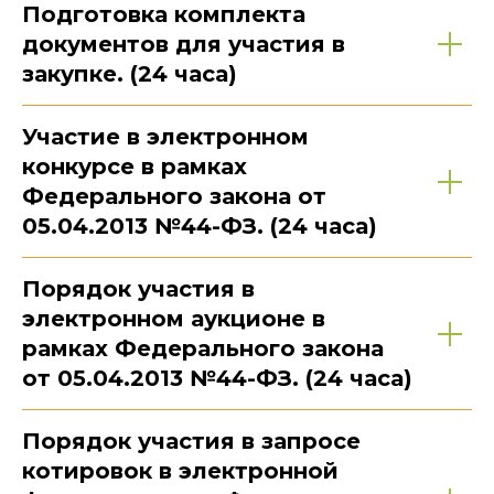
Подготовка комплекта
документов для участия в
закупке. (24 часа)
Участие в электронном
конкурсе в рамках
Федерального закона от
05.04.2013 №44-ФЗ. (24 часа)
Порядок участия в
электронном аукционе в
рамках Федерального закона
от 05.04.2013 №44-ФЗ. (24 часа)
Порядок участия в запросе
котировок в электронной