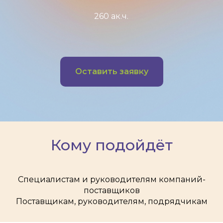
260 ак.ч.
Оставить заявку
Кому подойдёт
Специалистам и руководителям компаний-
поставщиков
Поставщикам, руководителям, подрядчикам