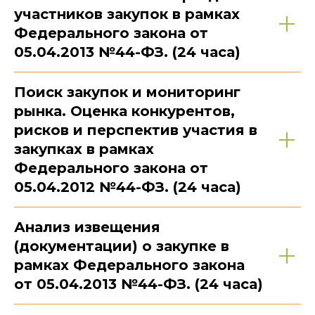
участников закупок в рамках
Федерального закона от
05.04.2013 №44-ФЗ. (24 часа)
Поиск закупок и мониторинг
рынка. Оценка конкурентов,
рисков и перспектив участия в
закупках в рамках
Федерального закона от
05.04.2012 №44-ФЗ. (24 часа)
Анализ извещения
(документации) о закупке в
рамках Федерального закона
от 05.04.2013 №44-ФЗ. (24 часа)