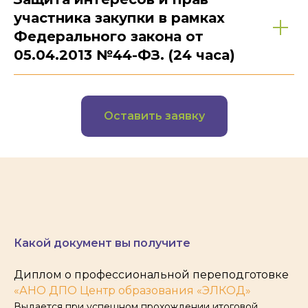
участника закупки в рамках
Федерального закона от
05.04.2013 №44-ФЗ. (24 часа)
Оставить заявку
Какой документ вы получите
Диплом о профессиональной переподготовке
«АНО ДПО Центр образования «ЭЛКОД»
Выдается при успешном прохождении итоговой