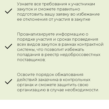
Узнаете все требования к участникам
закупок и сможете правильно
подготовить вашу заявку во избежание
ее отклонения от участия в закупке
Проанализируете информацию о
порядке участия и сроках проведения
всех видов закупок в рамках контрактной
системы, что позволит избежать
попадания в реестр недобросовестных
поставщиков;
Освоите порядок обжалования
действий заказчика в контрольных
органах и сможете защитить свою
организацию в случае необходимости.