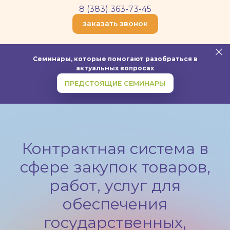
8 (383) 363-73-45
заказать звонок
Семинары, которые помогают разобраться в
актуальных вопросах
ПРЕДСТОЯЩИЕ СЕМИНАРЫ
Контрактная система в
сфере закупок товаров,
работ, услуг для
обеспечения
государственных,