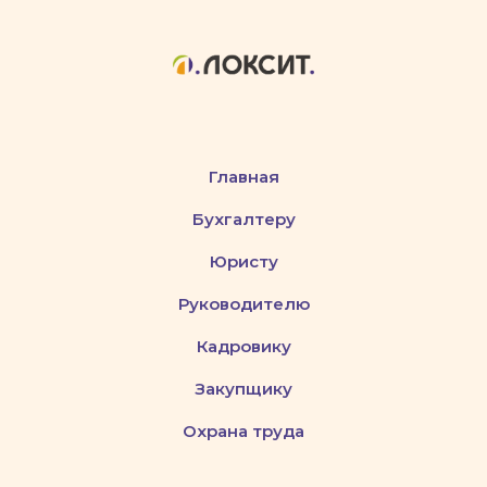
Главная
Бухгалтеру
Юристу
Руководителю
Кадровику
Закупщику
Охрана труда