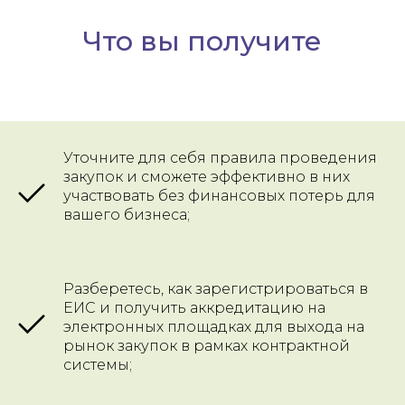
Что вы получите
Уточните для себя правила проведения
закупок и сможете эффективно в них
участвовать без финансовых потерь для
вашего бизнеса;
Разберетесь, как зарегистрироваться в
ЕИС и получить аккредитацию на
электронных площадках для выхода на
рынок закупок в рамках контрактной
системы;