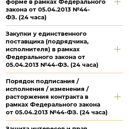
форме в рамках Федерального
закона от 05.04.2013 №44-
ФЗ. (24 часа)
Закупки у единственного
поставщика (подрядчика,
исполнителя) в рамках
Федерального закона от
05.04.2013 №44-ФЗ. (24 часа)
Порядок подписания /
исполнения / изменения /
расторжения контракта в
рамках Федерального закона
от 05.04.2013 №44-ФЗ. (24 часа)
Защита интересов и прав