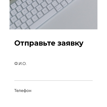
Отправьте заявку
Ф.И.О.
Телефон