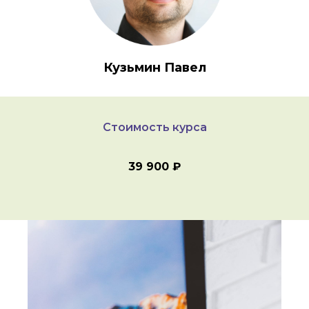
Кузьмин Павел
Стоимость курса
39 900 ₽