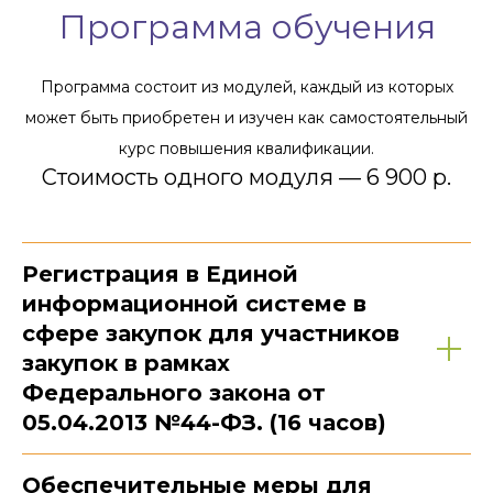
Программа обучения
Программа состоит из модулей, каждый из которых
может быть приобретен и изучен как самостоятельный
курс повышения квалификации.
Стоимость одного модуля — 6 900 p.
Регистрация в Единой
информационной системе в
сфере закупок для участников
закупок в рамках
Федерального закона от
05.04.2013 №44-ФЗ. (16 часов)
Обеспечительные меры для