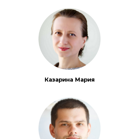
Казарина Мария